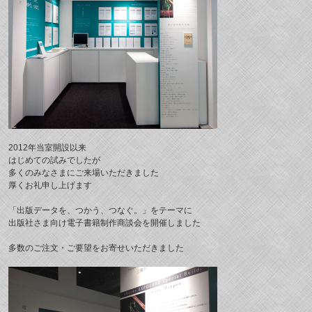
2012年当室開設以来
はじめての試みでしたが
多くのみなさまにご来場いただきました
厚くお礼申し上げます
「出版データを、つかう、つなぐ。」をテーマに
出版社さま向け電子書籍制作商談会を開催しました
多数のご注文・ご要望をお寄せいただきました